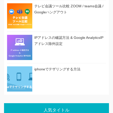
テレビ会議ツール比較 ZOOM / teams会議 /
Googleハングアウト
IPアドレスの確認方法 & Google AnalyticsIP
アドレス除外設定
iphoneでテザリングする方法
人気タイトル