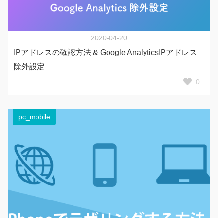
2020-04-20
IPアドレスの確認方法 & Google AnalyticsIPアドレス
除外設定
0
pc_mobile