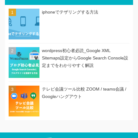
iphoneでテザリングする方法
wordpress初心者必読_Google XML
Sitemaps設定からGoogle Search Console設
定までをわかりやすく解説
テレビ会議ツール比較 ZOOM / teams会議 /
Googleハングアウト