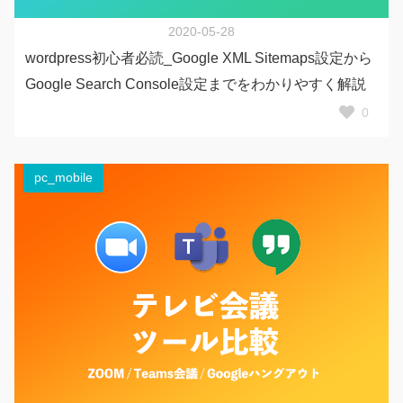
2020-05-28
wordpress初心者必読_Google XML Sitemaps設定から
Google Search Console設定までをわかりやすく解説
0
pc_mobile