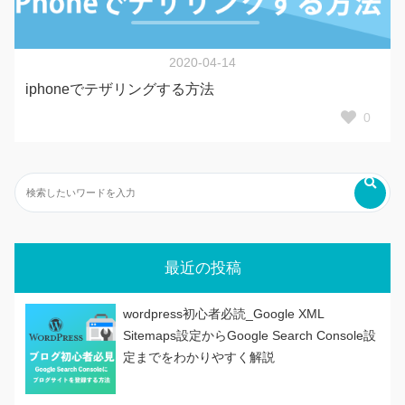
2020-04-14
iphoneでテザリングする方法
0
最近の投稿
wordpress初心者必読_Google XML
Sitemaps設定からGoogle Search Console設
定までをわかりやすく解説